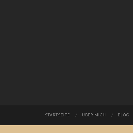
STARTSEITE
ÜBER MICH
BLOG