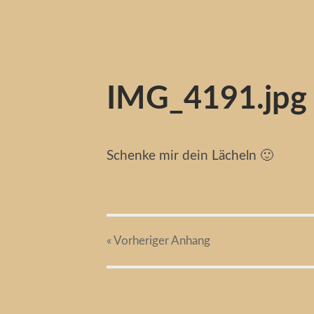
IMG_4191.jpg
Schenke mir dein Lächeln 🙂
« Vorheriger
Anhang