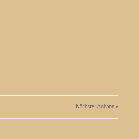
Nächster
Anhang
»