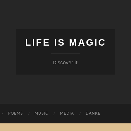
LIFE IS MAGIC
Discover it!
POEMS
MUSIC
MEDIA
DANKE