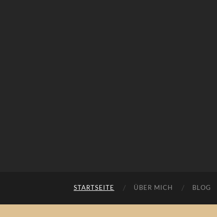
STARTSEITE
ÜBER MICH
BLOG