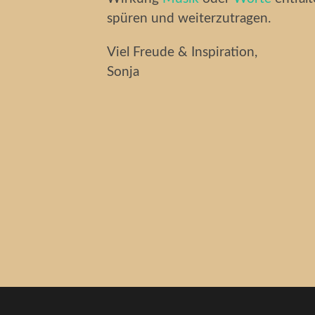
spüren und weiterzutragen.
Viel Freude & Inspiration,
Sonja