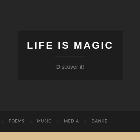
LIFE IS MAGIC
Discover it!
POEMS
MUSIC
MEDIA
DANKE