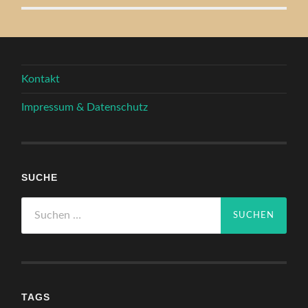
Kontakt
Impressum & Datenschutz
SUCHE
Suchen
nach:
TAGS