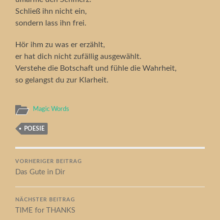
Schließ ihn nicht ein,
sondern lass ihn frei.
Hör ihm zu was er erzählt,
er hat dich nicht zufällig ausgewählt.
Verstehe die Botschaft und fühle die Wahrheit,
so gelangst du zur Klarheit.
Magic Words
POESIE
VORHERIGER BEITRAG
Das Gute in Dir
NÄCHSTER BEITRAG
TIME for THANKS