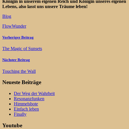
Königin in unserem eigenen Reich und Königin unseres eigenen
Lebens, also lasst uns unsere Träume leben!
Blog
Flow
Wunder
Vorheriger Beitrag
The Magic of Sunsets
Nächster Beitrag
Touching the Wall
Neueste Beiträge
Der Weg der Wahrheit
Resonanzfunken
Himmelsbote
Einfach leben
Finally
Youtube